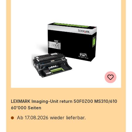
LEXMARK Imaging-Unit return 50F0Z00 MS310/610
60'000 Seiten
Ab 17.08.2026 wieder lieferbar.