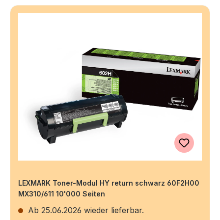
LEXMARK Toner-Modul HY return schwarz 60F2H00
MX310/611 10'000 Seiten
Ab 25.06.2026 wieder lieferbar.