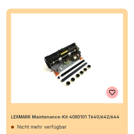
LEXMARK Maintenance-Kit 40X0101 T640/642/644
Nicht mehr verfügbar