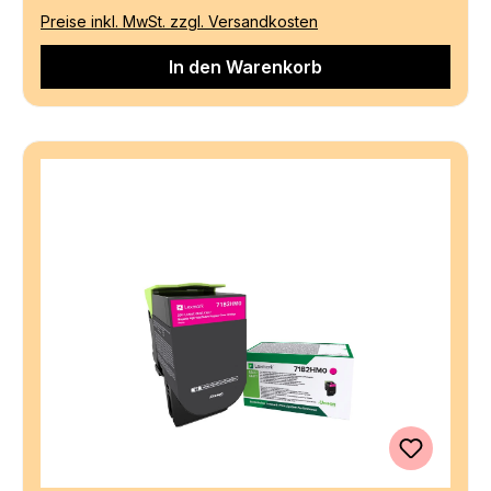
Preise inkl. MwSt. zzgl. Versandkosten
In den Warenkorb