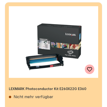
LEXMARK Photoconductor Kit E260X22G E360
Nicht mehr verfügbar