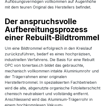
Auflösungsvermögen vollkommen auf Augenhöhe
mit dem teuren Original des Herstellers befindet.
Der anspruchsvolle
Aufbereitungsprozess
einer Rebuilt-Bildtrommel
Um eine Bildtrommel erfolgreich in den Kreislauf
zurückzuführen, bedarf es eines hochpräzisen,
industriellen Verfahrens. Die Basis für eine Rebuilt
OPC von tonertaxi.ch bildet das gebrauchte,
mechanisch vollkommen intakte Aluminiumrohr und
der Trägerrahmen einer originalen
Herstellertrommel. In spezialisierten Fachbetrieben
wird die alte, abgenutzte organische Fotoleiterschicht
chemisch neutralisiert und vollständig entfernt.
Anschliessend wird das Aluminium-Trägerrohr in
einem hochkomplexen Vakuum-