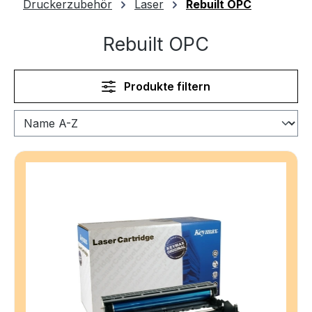
Druckerzubehör
Laser
Rebuilt OPC
Rebuilt OPC
Produkte filtern