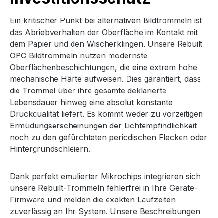
Ein kritischer Punkt bei alternativen Bildtrommeln ist
das Abriebverhalten der Oberfläche im Kontakt mit
dem Papier und den Wischerklingen. Unsere Rebuilt
OPC Bildtrommeln nutzen modernste
Oberflächenbeschichtungen, die eine extrem hohe
mechanische Härte aufweisen. Dies garantiert, dass
die Trommel über ihre gesamte deklarierte
Lebensdauer hinweg eine absolut konstante
Druckqualität liefert. Es kommt weder zu vorzeitigen
Ermüdungserscheinungen der Lichtempfindlichkeit
noch zu den gefürchteten periodischen Flecken oder
Hintergrundschleiern.
Dank perfekt emulierter Mikrochips integrieren sich
unsere Rebuilt-Trommeln fehlerfrei in Ihre Geräte-
Firmware und melden die exakten Laufzeiten
zuverlässig an Ihr System. Unsere Beschreibungen