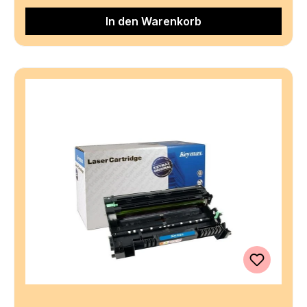
In den Warenkorb