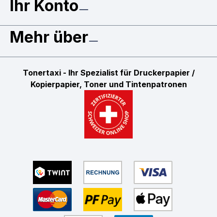
Ihr Konto
Mehr über
Tonertaxi - Ihr Spezialist für Druckerpapier /
Kopierpapier, Toner und Tintenpatronen