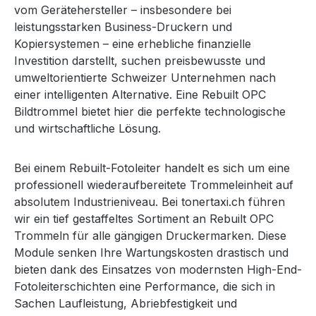
vom Gerätehersteller – insbesondere bei
leistungsstarken Business-Druckern und
Kopiersystemen – eine erhebliche finanzielle
Investition darstellt, suchen preisbewusste und
umweltorientierte Schweizer Unternehmen nach
einer intelligenten Alternative. Eine Rebuilt OPC
Bildtrommel bietet hier die perfekte technologische
und wirtschaftliche Lösung.
Bei einem Rebuilt-Fotoleiter handelt es sich um eine
professionell wiederaufbereitete Trommeleinheit auf
absolutem Industrieniveau. Bei tonertaxi.ch führen
wir ein tief gestaffeltes Sortiment an Rebuilt OPC
Trommeln für alle gängigen Druckermarken. Diese
Module senken Ihre Wartungskosten drastisch und
bieten dank des Einsatzes von modernsten High-End-
Fotoleiterschichten eine Performance, die sich in
Sachen Laufleistung, Abriebfestigkeit und