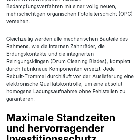
Bedampfungsverfahren mit einer völlig neuen,
mehrschichtigen organischen Fotoleiterschicht (OPC)
versehen.
Gleichzeitig werden alle mechanischen Bauteile des
Rahmens, wie die internen Zahnräder, die
Erdungskontakte und die integrierten
Reinigungsklingen (Drum Cleaning Blades), komplett
durch fabrikneue Komponenten ersetzt. Jede
Rebuilt-Trommel durchläuft vor der Auslieferung eine
elektronische Qualitätskontrolle, um eine absolut
homogene Ladungsaufnahme ohne Fehlstellen zu
garantieren.
Maximale Standzeiten
und hervorragender
Investitionsschutz