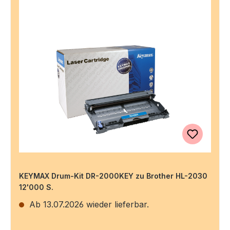
KEYMAX Drum-Kit DR-2000KEY zu Brother HL-2030
12'000 S.
Ab 13.07.2026 wieder lieferbar.