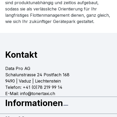
sind produktunabhängig und zeitlos aufgebaut,
sodass sie als verlässliche Orientierung für Ihr
langfristiges Flottenmanagement dienen, ganz gleich,
wie sich Ihr zukünftiger Gerätepark gestaltet.
Kontakt
Data Pro AG
Schalunstrasse 24 Postfach 168
9490 | Vaduz | Liechtenstein
Telefon: +41 (0)78 219 99 14
E-Mail: info@tonertaxi.ch
Informationen