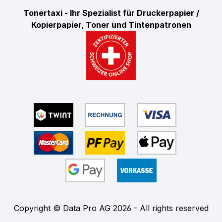
Tonertaxi - Ihr Spezialist für Druckerpapier /
Kopierpapier, Toner und Tintenpatronen
Copyright © Data Pro AG 2026 - All rights reserved