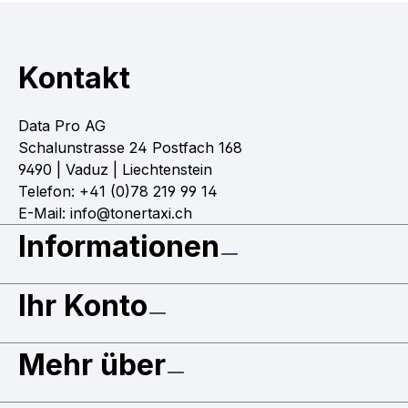
Kontakt
Data Pro AG
Schalunstrasse 24 Postfach 168
9490 | Vaduz | Liechtenstein
Telefon: +41 (0)78 219 99 14
E-Mail: info@tonertaxi.ch
Informationen
Ihr Konto
Mehr über