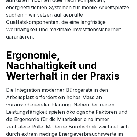
aufrüsten möchten oder nach kompakten,
energieeffizienten Systemen für mobile Arbeitsplätze
suchen – wir setzen auf geprüfte
Qualitätskomponenten, die eine langfristige
Werthaltigkeit und maximale Investitionssicherheit
garantieren.
Ergonomie,
Nachhaltigkeit und
Werterhalt in der Praxis
Die Integration moderner Bürogeräte in den
Arbeitsplatz erfordert ein hohes Mass an
vorausschauender Planung. Neben der reinen
Leistungsfähigkeit spielen ökologische Faktoren und
die Ergonomie für die Mitarbeiter eine immer
zentralere Rolle. Moderne Bürotechnik zeichnet sich
durch extrem niedrige Energieverbrauchswerte im