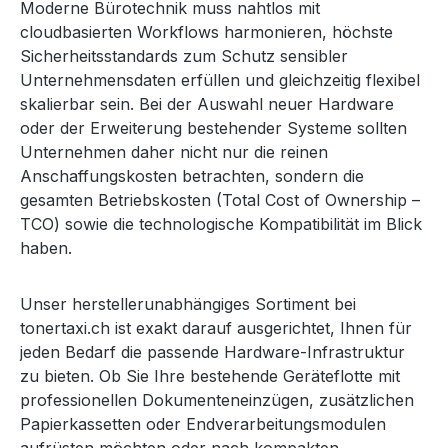
Moderne Bürotechnik muss nahtlos mit
cloudbasierten Workflows harmonieren, höchste
Sicherheitsstandards zum Schutz sensibler
Unternehmensdaten erfüllen und gleichzeitig flexibel
skalierbar sein. Bei der Auswahl neuer Hardware
oder der Erweiterung bestehender Systeme sollten
Unternehmen daher nicht nur die reinen
Anschaffungskosten betrachten, sondern die
gesamten Betriebskosten (Total Cost of Ownership –
TCO) sowie die technologische Kompatibilität im Blick
haben.
Unser herstellerunabhängiges Sortiment bei
tonertaxi.ch ist exakt darauf ausgerichtet, Ihnen für
jeden Bedarf die passende Hardware-Infrastruktur
zu bieten. Ob Sie Ihre bestehende Geräteflotte mit
professionellen Dokumenteneinzügen, zusätzlichen
Papierkassetten oder Endverarbeitungsmodulen