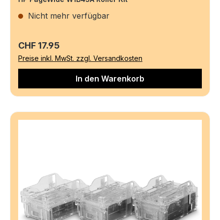
Nicht mehr verfügbar
Regulärer Preis:
CHF 17.95
Preise inkl. MwSt. zzgl. Versandkosten
In den Warenkorb