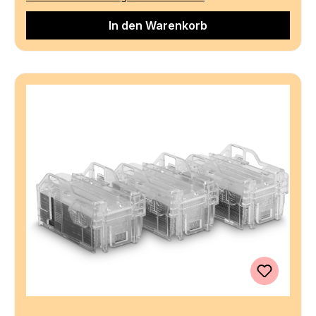
In den Warenkorb