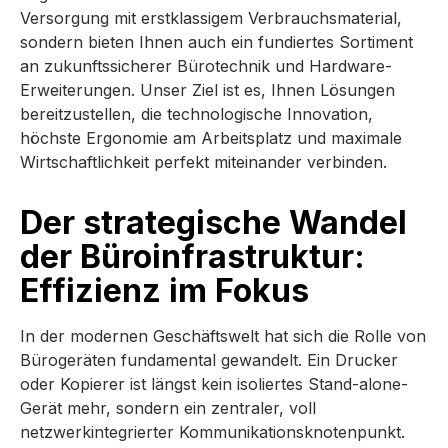
Versorgung mit erstklassigem Verbrauchsmaterial,
sondern bieten Ihnen auch ein fundiertes Sortiment
an zukunftssicherer Bürotechnik und Hardware-
Erweiterungen. Unser Ziel ist es, Ihnen Lösungen
bereitzustellen, die technologische Innovation,
höchste Ergonomie am Arbeitsplatz und maximale
Wirtschaftlichkeit perfekt miteinander verbinden.
Der strategische Wandel
der Büroinfrastruktur:
Effizienz im Fokus
In der modernen Geschäftswelt hat sich die Rolle von
Bürogeräten fundamental gewandelt. Ein Drucker
oder Kopierer ist längst kein isoliertes Stand-alone-
Gerät mehr, sondern ein zentraler, voll
netzwerkintegrierter Kommunikationsknotenpunkt.