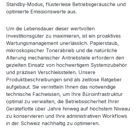
Standby-Modus, flüsterleise Betriebsgeräusche und
optimierte Emissionswerte aus.
Um die Lebensdauer dieser wertvollen
Investitionsgüter zu maximieren, ist ein proaktives
Wartungsmanagement unerlässlich. Papierstaub,
mikroskopischer Tonerabrieb und die natürliche
Alterung mechanischer Antriebsteile erfordern den
gezielten Einsatz von hochwertigem Systemzubehör
und präzisen Verschleissteilen. Unsere
Produktbeschreibungen sind als zeitlose Ratgeber
aufgebaut. Sie vermitteln Ihnen das notwendige
technische Fachwissen, um Ihre Büroinfrastruktur
optimal zu verwalten, die Betriebssicherheit Ihrer
Geräteflotte über Jahre hinweg auf höchstem Niveau
zu konservieren und Ihre administrativen Workflows
in der Schweiz nachhaltig zu optimieren.