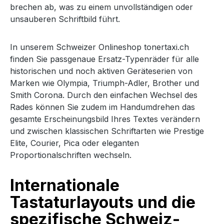
brechen ab, was zu einem unvollständigen oder
unsauberen Schriftbild führt.
In unserem Schweizer Onlineshop tonertaxi.ch
finden Sie passgenaue Ersatz-Typenräder für alle
historischen und noch aktiven Geräteserien von
Marken wie Olympia, Triumph-Adler, Brother und
Smith Corona. Durch den einfachen Wechsel des
Rades können Sie zudem im Handumdrehen das
gesamte Erscheinungsbild Ihres Textes verändern
und zwischen klassischen Schriftarten wie Prestige
Elite, Courier, Pica oder eleganten
Proportionalschriften wechseln.
Internationale
Tastaturlayouts und die
spezifische Schweiz-