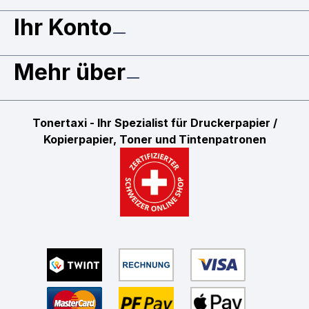
Ihr Konto
Mehr über
Tonertaxi - Ihr Spezialist für Druckerpapier /
Kopierpapier, Toner und Tintenpatronen