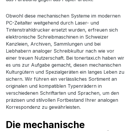
Obwohl diese mechanischen Systeme im modernen
PC-Zeitalter weitgehend durch Laser- und
Tintenstrahldrucker ersetzt wurden, erfreuen sich
elektronische Schreibmaschinen in Schweizer
Kanzleien, Archiven, Sammlungen und bei
Liebhabern analoger Schreibkultur nach wie vor
einer treuen Nutzerschaft. Bei tonertaxi.ch haben wir
es uns zur Aufgabe gemacht, diesen mechanischen
Kulturgütern und Spezialgeräten ein langes Leben zu
sichern. Wir führen ein verlässliches Sortiment an
originalen und kompatiblen Typenrädern in
verschiedenen Schriftarten und Sprachen, um den
präzisen und stilvollen Fortbestand Ihrer analogen
Korrespondenz zu gewährleisten.
Die mechanische