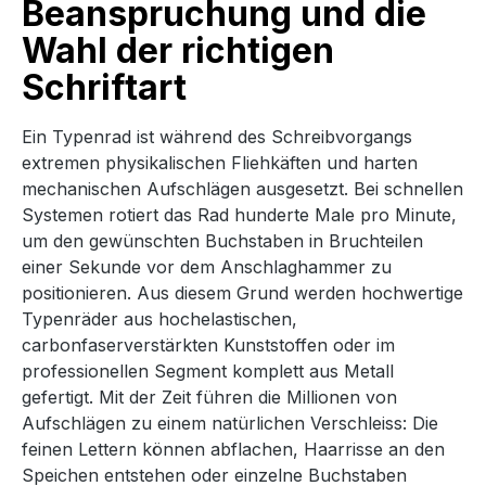
Beanspruchung und die
Wahl der richtigen
Schriftart
Ein Typenrad ist während des Schreibvorgangs
extremen physikalischen Fliehkäften und harten
mechanischen Aufschlägen ausgesetzt. Bei schnellen
Systemen rotiert das Rad hunderte Male pro Minute,
um den gewünschten Buchstaben in Bruchteilen
einer Sekunde vor dem Anschlaghammer zu
positionieren. Aus diesem Grund werden hochwertige
Typenräder aus hochelastischen,
carbonfaserverstärkten Kunststoffen oder im
professionellen Segment komplett aus Metall
gefertigt. Mit der Zeit führen die Millionen von
Aufschlägen zu einem natürlichen Verschleiss: Die
feinen Lettern können abflachen, Haarrisse an den
Speichen entstehen oder einzelne Buchstaben