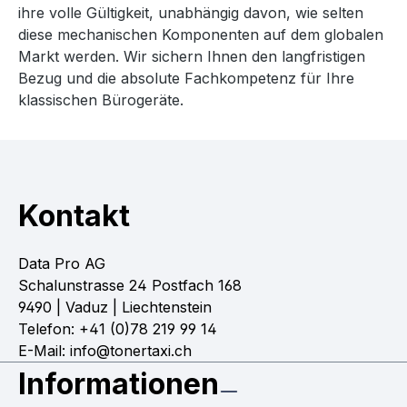
ihre volle Gültigkeit, unabhängig davon, wie selten
diese mechanischen Komponenten auf dem globalen
Markt werden. Wir sichern Ihnen den langfristigen
Bezug und die absolute Fachkompetenz für Ihre
klassischen Bürogeräte.
Kontakt
Data Pro AG
Schalunstrasse 24 Postfach 168
9490 | Vaduz | Liechtenstein
Telefon: +41 (0)78 219 99 14
E-Mail: info@tonertaxi.ch
Informationen