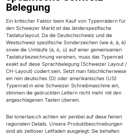
Belegung
Ein kritischer Faktor beim Kauf von Typenrädern für
den Schweizer Markt ist das länderspezifische
Tastaturlayout. Da die Deutschschweiz und die
Westschweiz spezifische Sonderzeichen (wie é, à, è)
sowie die Umläufe (ä, ö, ü) auf einer gemeinsamen
Tastaturbezeichnung vereinen, muss das Typenrad
exakt auf diese Sprachbelegung (Schweizer Layout /
CH-Layout) codiert sein. Setzt man fälschlicherweise
ein rein deutsches (D) oder amerikanisches (US)
Typenrad in eine Schweizer Schreibmaschine ein,
stimmen die gedruckten Lettern nicht mehr mit den
angeschlagenen Tasten überein.
Bei tonertaxi.ch achten wir penibel auf diese feinen
regionalen Details. Unsere Produktbeschreibungen
sind als zeitloser Leitfaden ausgelegt: Sie behalten