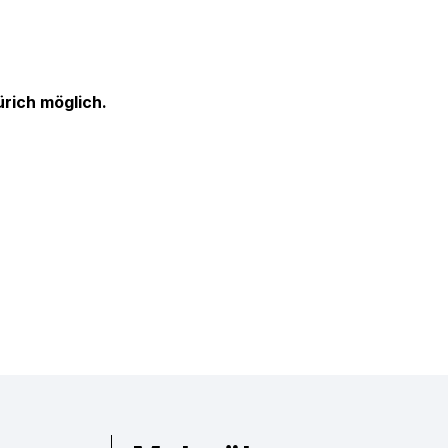
rich möglich.