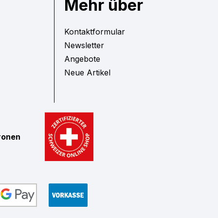
Mehr über
Kontaktformular
Newsletter
Angebote
Neue Artikel
tronen