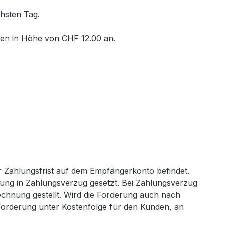
chsten Tag.
sten in Höhe von CHF 12.00 an.
er Zahlungsfrist auf dem Empfängerkonto befindet.
hnung in Zahlungsverzug gesetzt. Bei Zahlungsverzug
nung gestellt. Wird die Forderung auch nach
orderung unter Kostenfolge für den Kunden, an