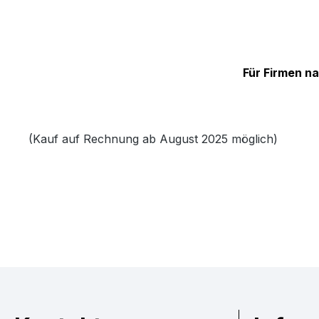
Für Firmen n
(Kauf auf Rechnung ab August 2025 möglich)