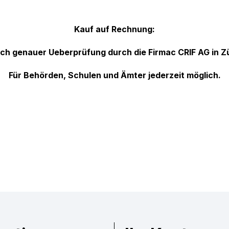
Kauf auf Rechnung:
ach genauer Ueberprüfung durch die Firmac CRIF AG in Zü
Für Behörden, Schulen und Ämter jederzeit möglich.