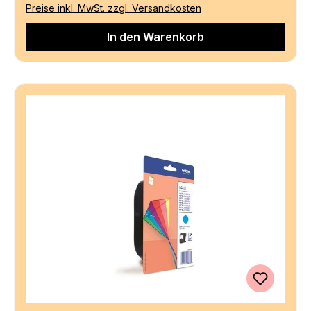
Preise inkl. MwSt. zzgl. Versandkosten
In den Warenkorb