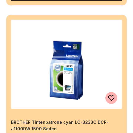
BROTHER Tintenpatrone cyan LC-3233C DCP-
J1100DW 1500 Seiten