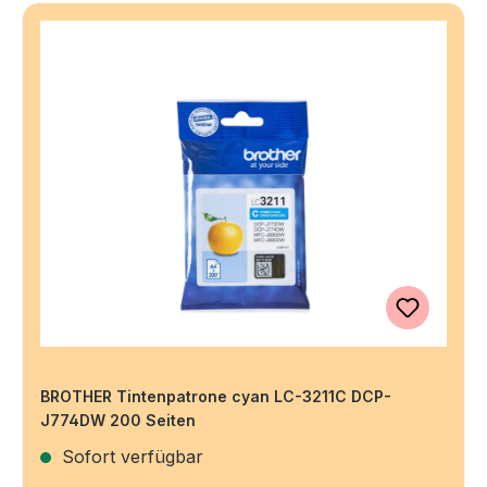
BROTHER Tintenpatrone cyan LC-3211C DCP-
J774DW 200 Seiten
Sofort verfügbar