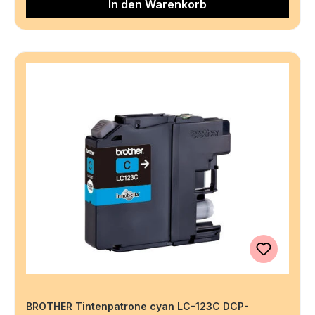
In den Warenkorb
BROTHER Tintenpatrone cyan LC-123C DCP-