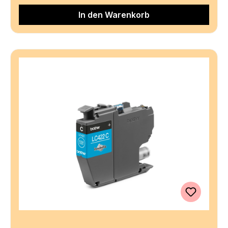
In den Warenkorb