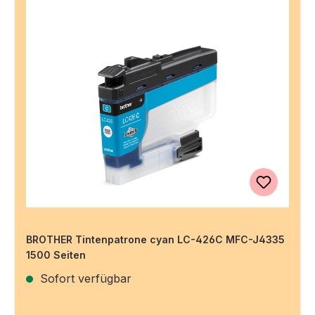
BROTHER Tintenpatrone cyan LC-426C MFC-J4335
1500 Seiten
Sofort verfügbar