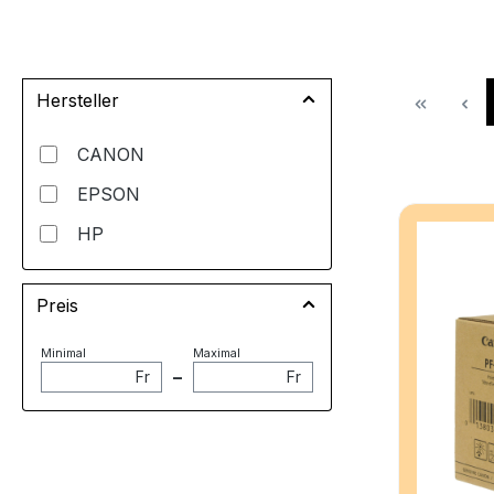
Hersteller
CANON
EPSON
HP
Preis
Minimal
Maximal
–
Fr
Fr