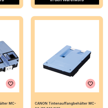
älter MC-
CANON Tintenauffangbehälter MC-