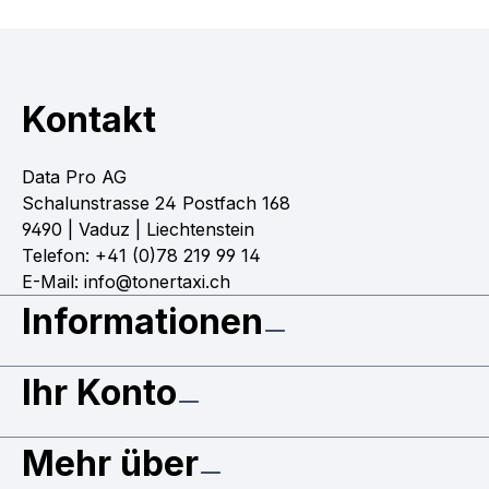
Kontakt
Data Pro AG
Schalunstrasse 24 Postfach 168
9490 | Vaduz | Liechtenstein
Telefon: +41 (0)78 219 99 14
E-Mail: info@tonertaxi.ch
Informationen
Ihr Konto
Mehr über