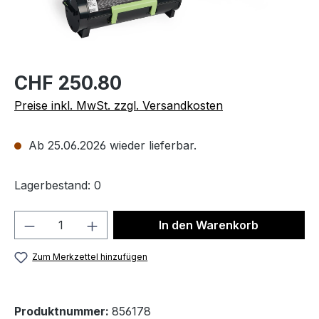
CHF 250.80
Preise inkl. MwSt. zzgl. Versandkosten
Ab 25.06.2026 wieder lieferbar.
Lagerbestand: 0
Produkt Anzahl: Gib den gewünschten We
In den Warenkorb
Zum Merkzettel hinzufügen
Produktnummer:
856178