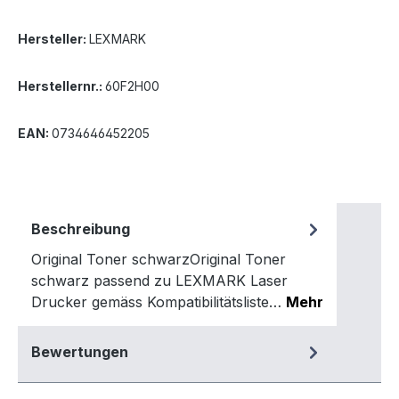
Hersteller:
LEXMARK
Herstellernr.:
60F2H00
EAN:
0734646452205
Beschreibung
Original Toner schwarzOriginal Toner
schwarz passend zu LEXMARK Laser
Drucker gemäss Kompatibilitätsliste…
Mehr
Bewertungen