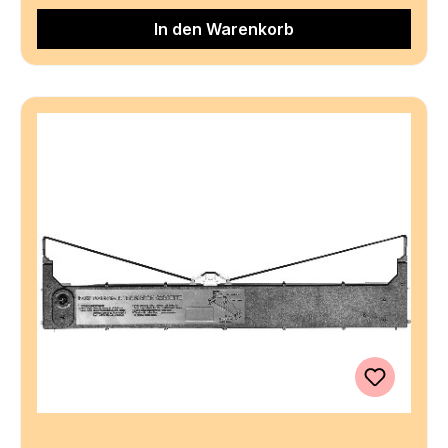
In den Warenkorb