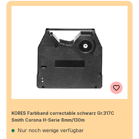
KORES Farbband correctable schwarz Gr.317C
Smith Corona H-Serie 8mm/130m
Nur noch wenige verfügbar