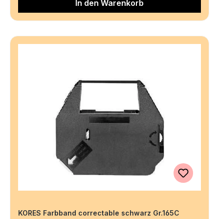
In den Warenkorb
KORES Farbband correctable schwarz Gr.165C