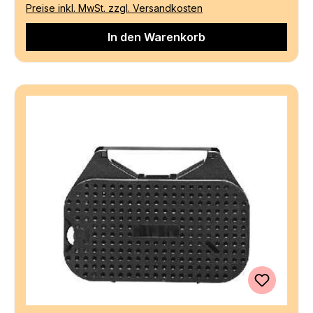
Preise inkl. MwSt. zzgl. Versandkosten
In den Warenkorb