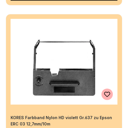
KORES Farbband Nylon HD violett Gr.637 zu Epson
ERC 03 12,7mm/10m