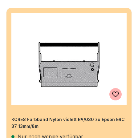
KORES Farbband Nylon violett R9/030 zu Epson ERC
37 13mm/8m
Nur noch wenige verfügbar