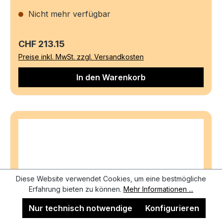
Nicht mehr verfügbar
Regulärer Preis:
CHF 213.15
Preise inkl. MwSt. zzgl. Versandkosten
In den Warenkorb
Diese Website verwendet Cookies, um eine bestmögliche
Erfahrung bieten zu können.
Mehr Informationen ...
Nur technisch notwendige
Konfigurieren