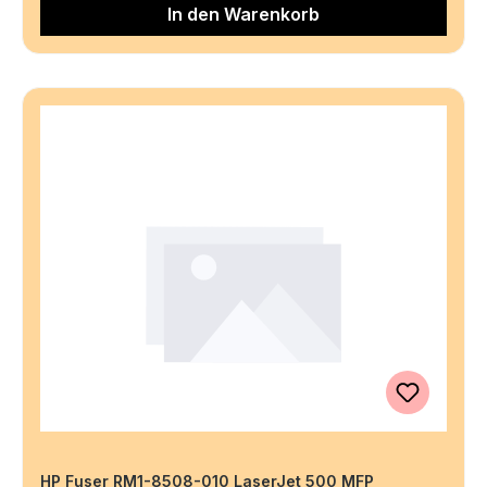
In den Warenkorb
HP Fuser RM1-8508-010 LaserJet 500 MFP