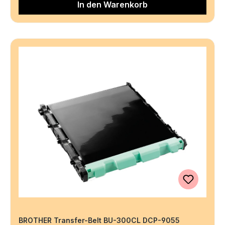
In den Warenkorb
BROTHER Transfer-Belt BU-300CL DCP-9055