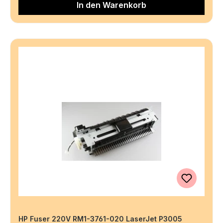
In den Warenkorb
HP Fuser 220V RM1-3761-020 LaserJet P3005