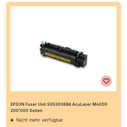
EPSON Fuser Unit S053038BA AcuLaser M4000
200'000 Seiten
Nicht mehr verfügbar