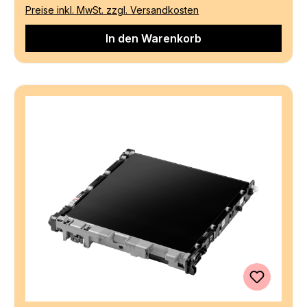
Preise inkl. MwSt. zzgl. Versandkosten
In den Warenkorb