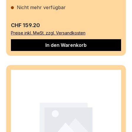
Nicht mehr verfügbar
Regulärer Preis:
CHF 159.20
Preise inkl. MwSt. zzgl. Versandkosten
In den Warenkorb