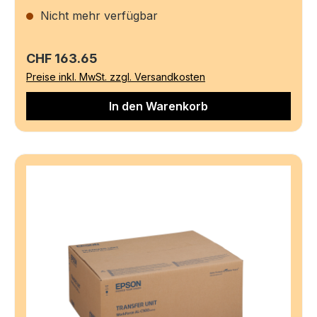
Nicht mehr verfügbar
Regulärer Preis:
CHF 163.65
Preise inkl. MwSt. zzgl. Versandkosten
In den Warenkorb