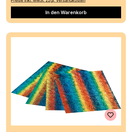
Preise inkl. MwSt. zzgl. Versandkosten
In den Warenkorb