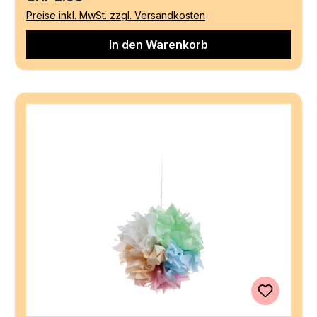
Preise inkl. MwSt. zzgl. Versandkosten
In den Warenkorb