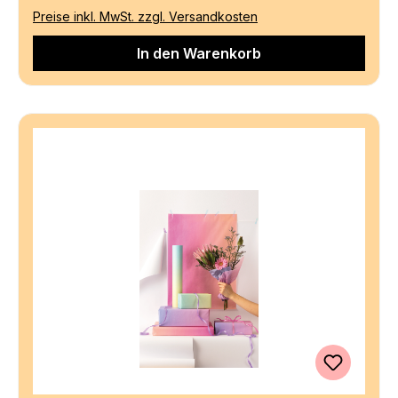
Preise inkl. MwSt. zzgl. Versandkosten
In den Warenkorb