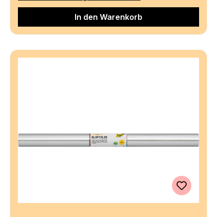
In den Warenkorb