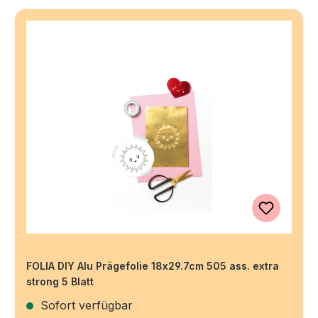
FOLIA DIY Alu Prägefolie 18x29.7cm 505 ass. extra
strong 5 Blatt
Sofort verfügbar