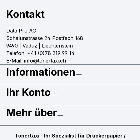
Kontakt
Data Pro AG
Schalunstrasse 24 Postfach 168
9490 | Vaduz | Liechtenstein
Telefon: +41 (0)78 219 99 14
E-Mail: info@tonertaxi.ch
Informationen
Ihr Konto
Mehr über
Tonertaxi - Ihr Spezialist für Druckerpapier /