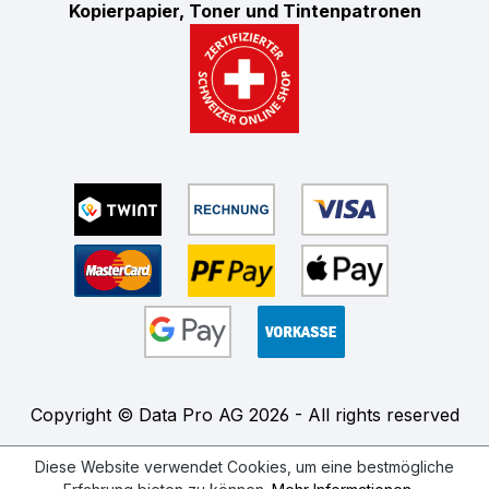
Kopierpapier, Toner und Tintenpatronen
Copyright © Data Pro AG 2026 - All rights reserved
Diese Website verwendet Cookies, um eine bestmögliche