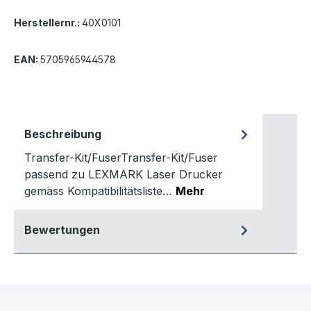
Herstellernr.:
40X0101
EAN:
5705965944578
Beschreibung
Transfer-Kit/FuserTransfer-Kit/Fuser
passend zu LEXMARK Laser Drucker
gemäss Kompatibilitätsliste…
Mehr
Bewertungen