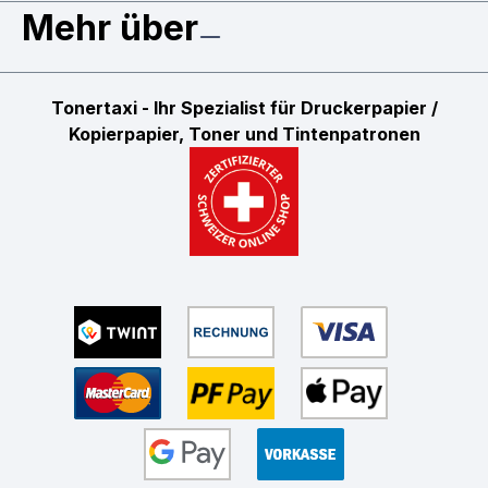
Mehr über
Tonertaxi - Ihr Spezialist für Druckerpapier /
Kopierpapier, Toner und Tintenpatronen