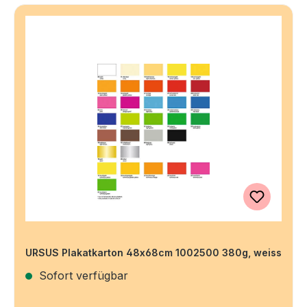
URSUS Plakatkarton 48x68cm 1002500 380g, weiss
Sofort verfügbar