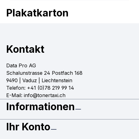
Plakatkarton
Kontakt
Data Pro AG
Schalunstrasse 24 Postfach 168
9490 | Vaduz | Liechtenstein
Telefon: +41 (0)78 219 99 14
E-Mail: info@tonertaxi.ch
Informationen
Ihr Konto