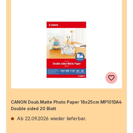
CANON Doub.Matte Photo Paper 18x25cm MP101DA4
Double sided 20 Blatt
Ab 22.09.2026 wieder lieferbar.