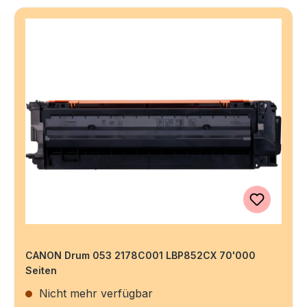
CANON Drum 053 2178C001 LBP852CX 70'000
Seiten
Nicht mehr verfügbar