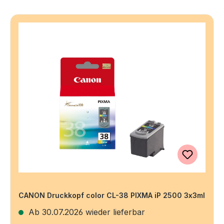
CANON Druckkopf color CL-38 PIXMA iP 2500 3x3ml
Ab 30.07.2026 wieder lieferbar