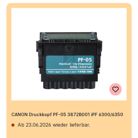
CANON Druckkopf PF-05 3872B001 iPF 6300/6350
Ab 23.06.2026 wieder lieferbar.