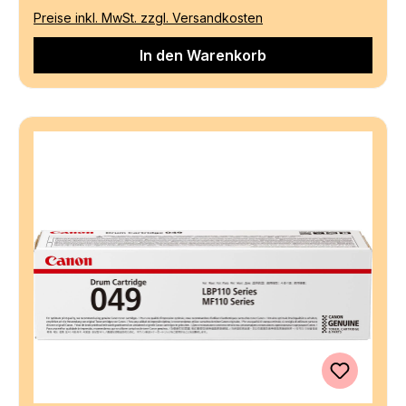
Preise inkl. MwSt. zzgl. Versandkosten
In den Warenkorb