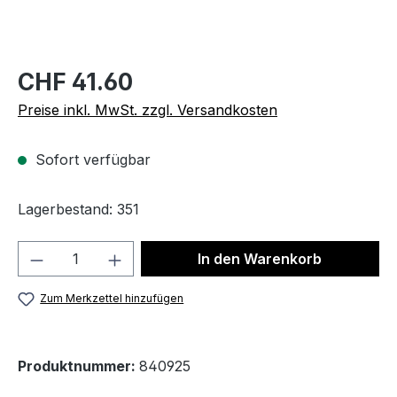
CHF 41.60
Preise inkl. MwSt. zzgl. Versandkosten
Sofort verfügbar
Lagerbestand: 351
Produkt Anzahl: Gib den gewünschten We
In den Warenkorb
Zum Merkzettel hinzufügen
Produktnummer:
840925