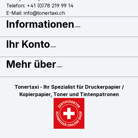
Telefon: +41 (0)78 219 99 14
E-Mail: info@tonertaxi.ch
Informationen
Ihr Konto
Mehr über
Tonertaxi - Ihr Spezialist für Druckerpapier /
Kopierpapier, Toner und Tintenpatronen