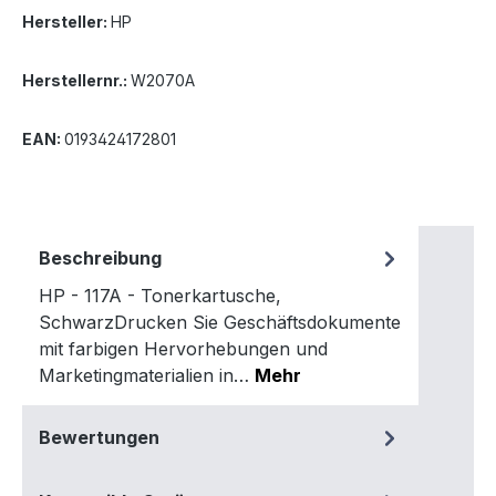
Hersteller:
HP
Herstellernr.:
W2070A
EAN:
0193424172801
Beschreibung
HP - 117A - Tonerkartusche,
SchwarzDrucken Sie Geschäftsdokumente
mit farbigen Hervorhebungen und
Marketingmaterialien in…
Mehr
Bewertungen