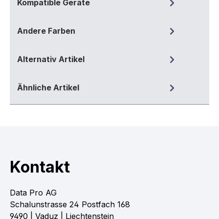
Kompatible Geräte
Andere Farben
Alternativ Artikel
Ähnliche Artikel
Kontakt
Data Pro AG
Schalunstrasse 24 Postfach 168
9490 | Vaduz | Liechtenstein