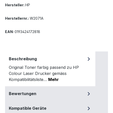
Hersteller:
HP
Herstellernr.:
W2071A
EAN:
0193424172818
Beschreibung
Original Toner farbig passend zu HP
Colour Laser Drucker gemäss
Kompatibilitätsliste…
Mehr
Bewertungen
Kompatible Geräte