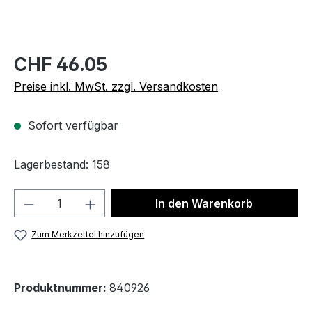
CHF 46.05
Preise inkl. MwSt. zzgl. Versandkosten
Sofort verfügbar
Lagerbestand: 158
Produkt Anzahl: Gib den gewünschten We
In den Warenkorb
Zum Merkzettel hinzufügen
Produktnummer:
840926