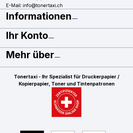
E-Mail: info@tonertaxi.ch
Informationen
Ihr Konto
Mehr über
Tonertaxi - Ihr Spezialist für Druckerpapier /
Kopierpapier, Toner und Tintenpatronen