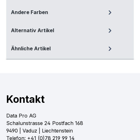
Andere Farben
Alternativ Artikel
Ähnliche Artikel
Kontakt
Data Pro AG
Schalunstrasse 24 Postfach 168
9490 | Vaduz | Liechtenstein
Telefon: +41 (0)78 219 99 14