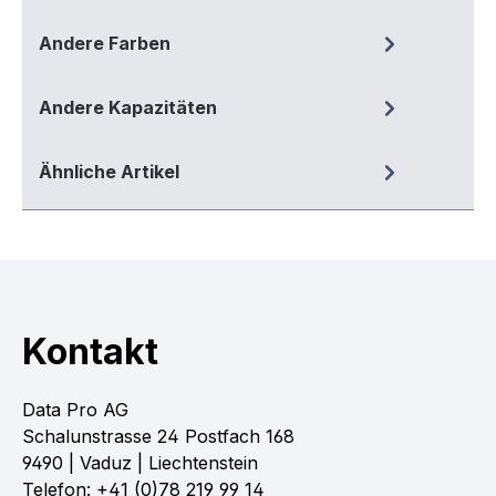
Andere Farben
Andere Kapazitäten
Ähnliche Artikel
Kontakt
Data Pro AG
Schalunstrasse 24 Postfach 168
9490 | Vaduz | Liechtenstein
Telefon: +41 (0)78 219 99 14