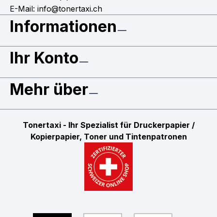
E-Mail: info@tonertaxi.ch
Informationen
Ihr Konto
Mehr über
Tonertaxi - Ihr Spezialist für Druckerpapier /
Kopierpapier, Toner und Tintenpatronen