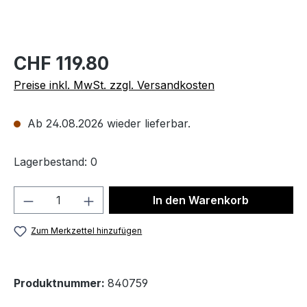
CHF 119.80
Preise inkl. MwSt. zzgl. Versandkosten
Ab 24.08.2026 wieder lieferbar.
Lagerbestand: 0
Produkt Anzahl: Gib den gewünschten We
In den Warenkorb
Zum Merkzettel hinzufügen
Produktnummer:
840759