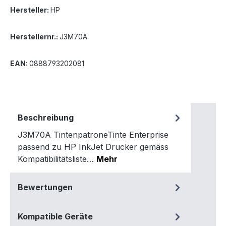
Hersteller:
HP
Herstellernr.:
J3M70A
EAN:
0888793202081
Beschreibung
J3M70A TintenpatroneTinte Enterprise
passend zu HP InkJet Drucker gemäss
Kompatibilitätsliste…
Mehr
Bewertungen
Kompatible Geräte