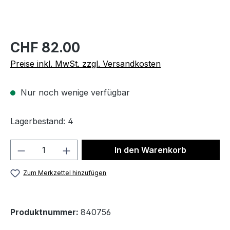
CHF 82.00
Preise inkl. MwSt. zzgl. Versandkosten
Nur noch wenige verfügbar
Lagerbestand: 4
Produkt Anzahl: Gib den gewünschten We
In den Warenkorb
Zum Merkzettel hinzufügen
Produktnummer:
840756