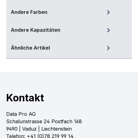
Andere Farben
Andere Kapazitäten
Ähnliche Artikel
Kontakt
Data Pro AG
Schalunstrasse 24 Postfach 168
9490 | Vaduz | Liechtenstein
Telefon: +41 (0)78 219 99 14