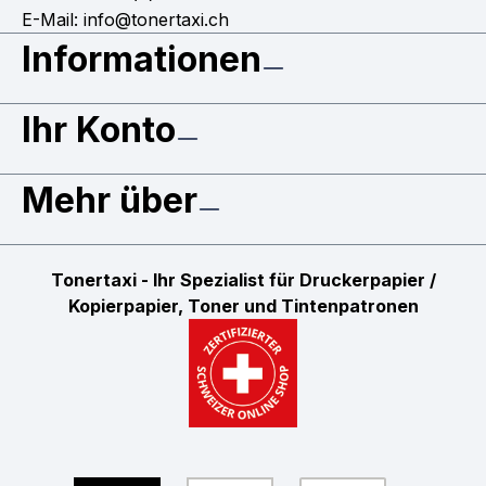
E-Mail: info@tonertaxi.ch
Informationen
Ihr Konto
Mehr über
Tonertaxi - Ihr Spezialist für Druckerpapier /
Kopierpapier, Toner und Tintenpatronen