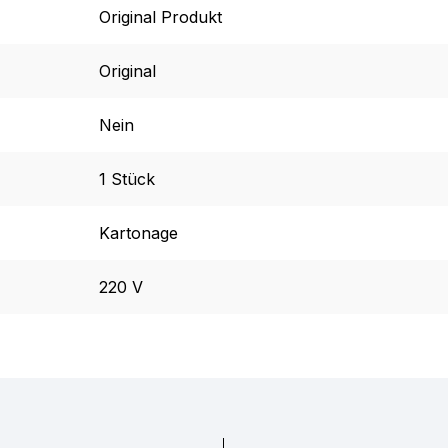
Original Produkt
Original
Nein
1 Stück
Kartonage
220 V