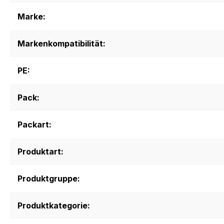
Marke:
Markenkompatibilität:
PE:
Pack:
Packart:
Produktart:
Produktgruppe:
Produktkategorie: