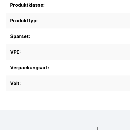
Produktklasse:
Produkttyp:
Sparset:
VPE:
Verpackungsart:
Volt: