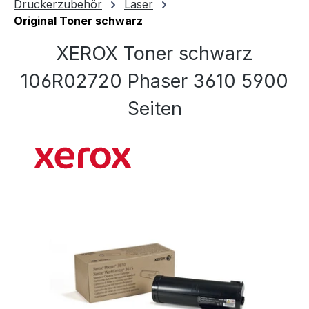
Druckerzubehör
Laser
Original Toner schwarz
XEROX Toner schwarz
106R02720 Phaser 3610 5900
Seiten
Bildergalerie überspringen