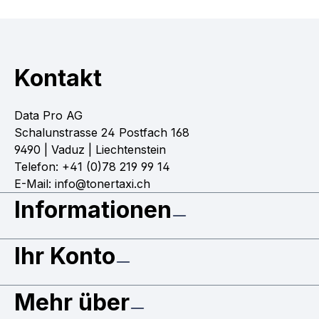
Kontakt
Data Pro AG
Schalunstrasse 24 Postfach 168
9490 | Vaduz | Liechtenstein
Telefon: +41 (0)78 219 99 14
E-Mail: info@tonertaxi.ch
Informationen
Ihr Konto
Mehr über