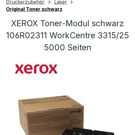
Druckerzubehör
Laser
Original Toner schwarz
XEROX Toner-Modul schwarz
106R02311 WorkCentre 3315/25
5000 Seiten
Bildergalerie überspringen