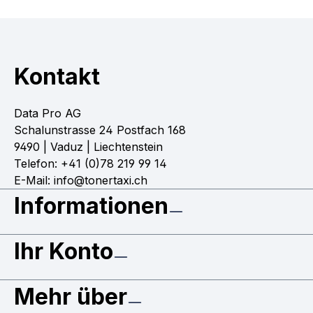
Kontakt
Data Pro AG
Schalunstrasse 24 Postfach 168
9490 | Vaduz | Liechtenstein
Telefon: +41 (0)78 219 99 14
E-Mail: info@tonertaxi.ch
Informationen
Ihr Konto
Mehr über