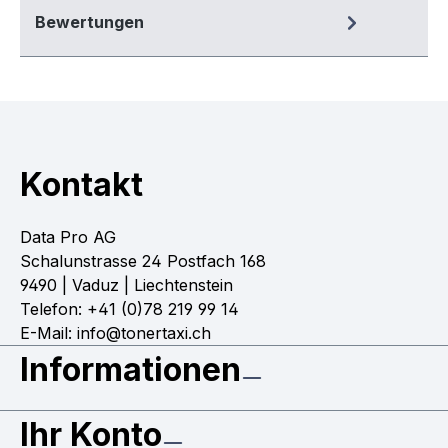
Bewertungen
Kontakt
Data Pro AG
Schalunstrasse 24 Postfach 168
9490 | Vaduz | Liechtenstein
Telefon: +41 (0)78 219 99 14
E-Mail: info@tonertaxi.ch
Informationen
Ihr Konto