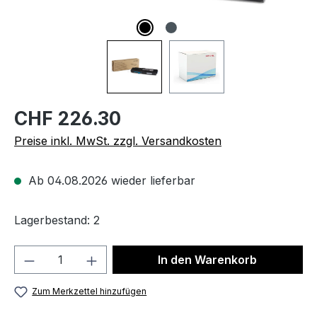
CHF 226.30
Preise inkl. MwSt. zzgl. Versandkosten
Ab 04.08.2026 wieder lieferbar
Lagerbestand: 2
Produkt Anzahl: Gib den gewünschten We
In den Warenkorb
Zum Merkzettel hinzufügen