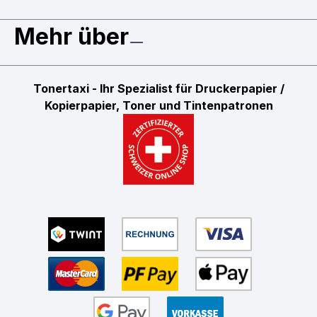
Mehr über
Tonertaxi - Ihr Spezialist für Druckerpapier /
Kopierpapier, Toner und Tintenpatronen