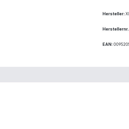
Hersteller:
X
Herstellernr.
EAN:
009520