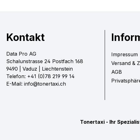
Kontakt
Infor
Data Pro AG
Impressum
Schalunstrasse 24 Postfach 168
Versand & 
9490 | Vaduz | Liechtenstein
AGB
Telefon: +41 (0)78 219 99 14
Privatsphär
E-Mail: info@tonertaxi.ch
Tonertaxi - Ihr Spezial