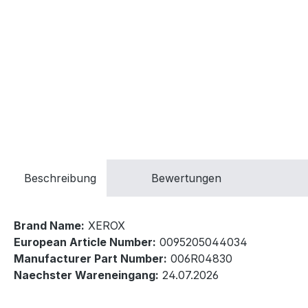
Beschreibung
Bewertungen
Brand Name:
XEROX
European Article Number:
0095205044034
Manufacturer Part Number:
006R04830
Naechster Wareneingang:
24.07.2026