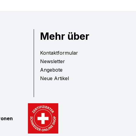
Mehr über
Kontaktformular
Newsletter
Angebote
Neue Artikel
tronen