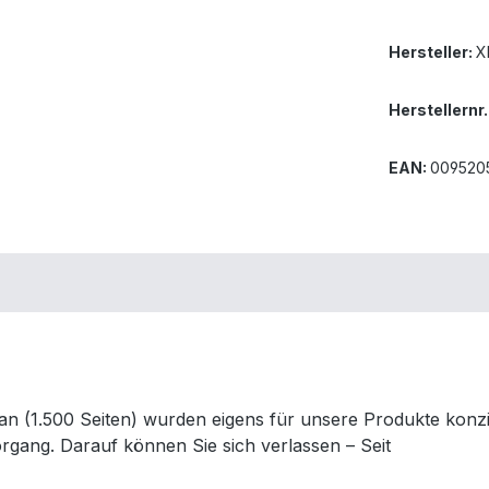
Hersteller:
X
Herstellernr.
EAN:
009520
(1.500 Seiten) wurden eigens für unsere Produkte konzipi
rgang. Darauf können Sie sich verlassen – Seit