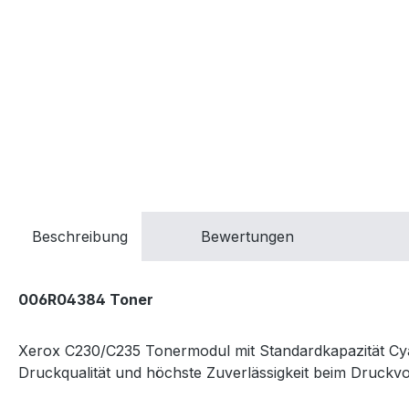
Beschreibung
Bewertungen
006R04384 Toner
Xerox C230/C235 Tonermodul mit Standardkapazität Cyan 
Druckqualität und höchste Zuverlässigkeit beim Druckvo