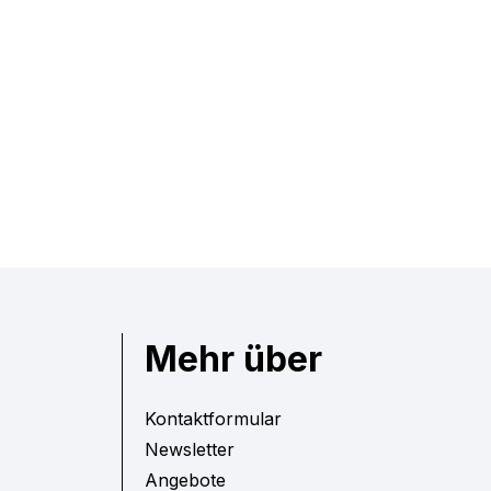
Mehr über
Kontaktformular
Newsletter
Angebote