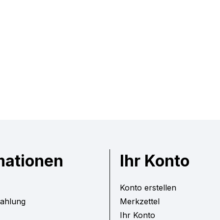
mationen
Ihr Konto
Konto erstellen
Zahlung
Merkzettel
Ihr Konto