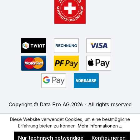
Copyright © Data Pro AG 2026 - All rights reserved
Diese Website verwendet Cookies, um eine bestmögliche
Erfahrung bieten zu können.
Mehr Informationen ...
Nur technisch notwendige
Konfigurieren