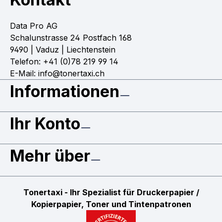
Data Pro AG
Schalunstrasse 24 Postfach 168
9490 | Vaduz | Liechtenstein
Telefon: +41 (0)78 219 99 14
E-Mail: info@tonertaxi.ch
Informationen
Ihr Konto
Mehr über
Tonertaxi - Ihr Spezialist für Druckerpapier /
Kopierpapier, Toner und Tintenpatronen