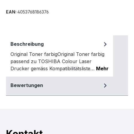
EAN:
4053768186376
Beschreibung
Original Toner farbigOriginal Toner farbig
passend zu TOSHIBA Colour Laser
Drucker gemäss Kompatibilitätsliste…
Mehr
Bewertungen
Kontakt