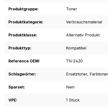
Produktgruppe:
Toner
Produktkategorie:
Verbrauchsmaterial
Produktklasse:
Alternativ Produkt
Produkttyp:
Kompatibel
Reference OEM:
TN-2420
Schlagwörter:
Ersatztoner
, Farbtoner
Sparset:
Nein
VPE:
1 Stück