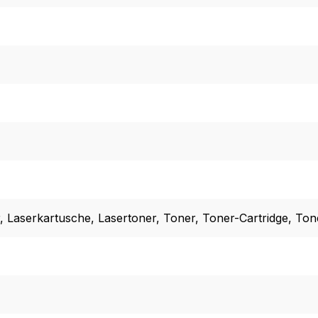
, Laserkartusche
, Lasertoner
, Toner
, Toner-Cartridge
, Ton