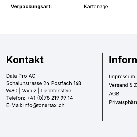
Verpackungsart:
Kartonage
Kontakt
Infor
Data Pro AG
Impressum
Schalunstrasse 24 Postfach 168
Versand & 
9490 | Vaduz | Liechtenstein
AGB
Telefon: +41 (0)78 219 99 14
Privatsphär
E-Mail: info@tonertaxi.ch