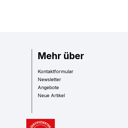
Mehr über
Kontaktformular
Newsletter
Angebote
Neue Artikel