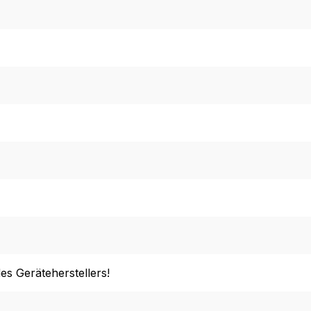
es Geräteherstellers!