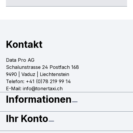
Kontakt
Data Pro AG
Schalunstrasse 24 Postfach 168
9490 | Vaduz | Liechtenstein
Telefon: +41 (0)78 219 99 14
E-Mail: info@tonertaxi.ch
Informationen
Ihr Konto