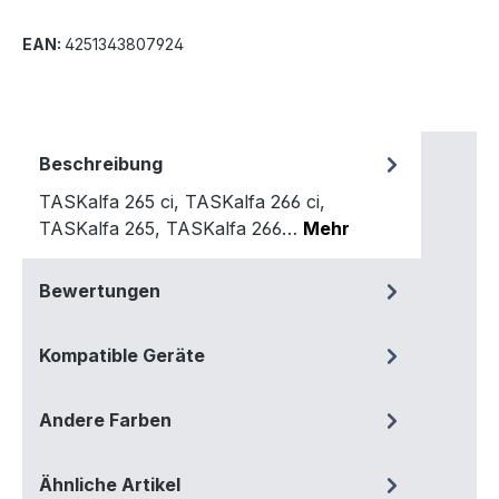
EAN:
4251343807924
Beschreibung
TASKalfa 265 ci, TASKalfa 266 ci,
TASKalfa 265, TASKalfa 266…
Mehr
Bewertungen
Kompatible Geräte
Andere Farben
Ähnliche Artikel