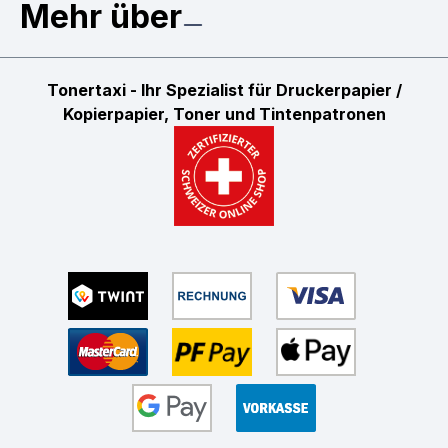
Mehr über
Tonertaxi - Ihr Spezialist für Druckerpapier /
Kopierpapier, Toner und Tintenpatronen