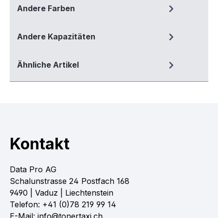
Andere Farben
Andere Kapazitäten
Ähnliche Artikel
Kontakt
Data Pro AG
Schalunstrasse 24 Postfach 168
9490 | Vaduz | Liechtenstein
Telefon: +41 (0)78 219 99 14
E-Mail: info@tonertaxi.ch