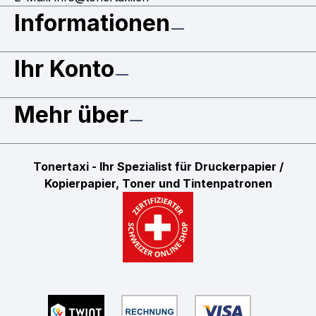
Informationen
Ihr Konto
Mehr über
Tonertaxi - Ihr Spezialist für Druckerpapier /
Kopierpapier, Toner und Tintenpatronen