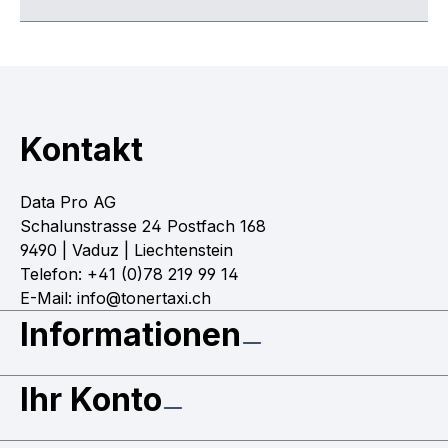
Kontakt
Data Pro AG
Schalunstrasse 24 Postfach 168
9490 | Vaduz | Liechtenstein
Telefon: +41 (0)78 219 99 14
E-Mail: info@tonertaxi.ch
Informationen
Ihr Konto