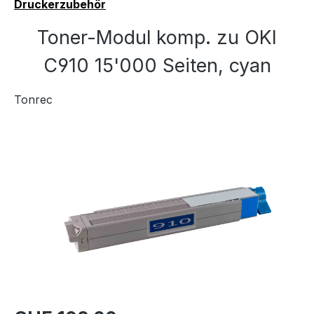
Druckerzubehör
Toner-Modul komp. zu OKI
C910 15'000 Seiten, cyan
Tonrec
Bildergalerie überspringen