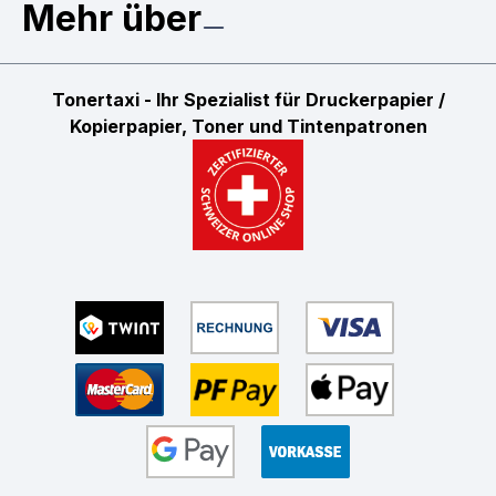
Mehr über
Tonertaxi - Ihr Spezialist für Druckerpapier /
Kopierpapier, Toner und Tintenpatronen