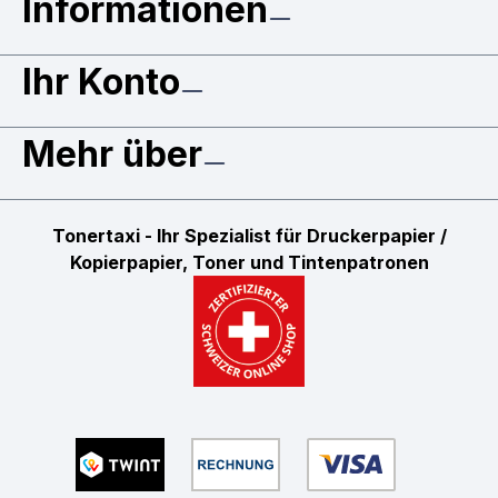
Informationen
Ihr Konto
Mehr über
Tonertaxi - Ihr Spezialist für Druckerpapier /
Kopierpapier, Toner und Tintenpatronen