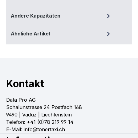
Andere Kapazitäten
Ähnliche Artikel
Kontakt
Data Pro AG
Schalunstrasse 24 Postfach 168
9490 | Vaduz | Liechtenstein
Telefon: +41 (0)78 219 99 14
E-Mail: info@tonertaxi.ch