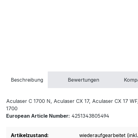
Beschreibung
Bewertungen
Kompa
Aculaser C 1700 N, Aculaser CX 17, Aculaser CX 17 WF
1700
European Article Number:
4251343805494
Artikelzustand:
wiederaufgearbeitet (inkl.