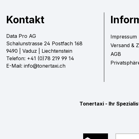
Kontakt
Infor
Data Pro AG
Impressum
Schalunstrasse 24 Postfach 168
Versand & 
9490 | Vaduz | Liechtenstein
AGB
Telefon: +41 (0)78 219 99 14
Privatsphär
E-Mail: info@tonertaxi.ch
Tonertaxi - Ihr Spezial