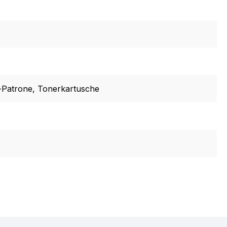
-Patrone
, Tonerkartusche