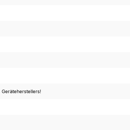
 Geräteherstellers!