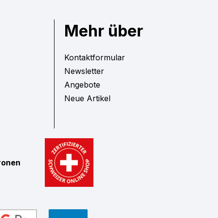
Mehr über
Kontaktformular
Newsletter
Angebote
Neue Artikel
tronen