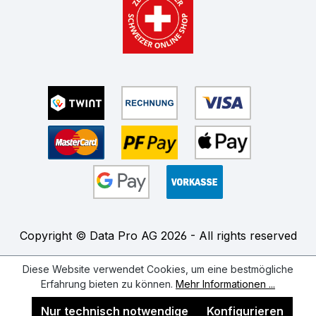
Copyright © Data Pro AG 2026 - All rights reserved
Diese Website verwendet Cookies, um eine bestmögliche
Erfahrung bieten zu können.
Mehr Informationen ...
Nur technisch notwendige
Konfigurieren