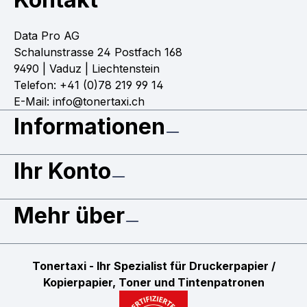
Data Pro AG
Schalunstrasse 24 Postfach 168
9490 | Vaduz | Liechtenstein
Telefon: +41 (0)78 219 99 14
E-Mail: info@tonertaxi.ch
Informationen
Ihr Konto
Mehr über
Tonertaxi - Ihr Spezialist für Druckerpapier /
Kopierpapier, Toner und Tintenpatronen