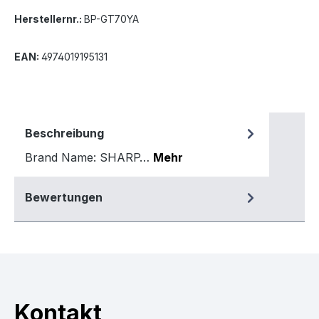
Herstellernr.:
BP-GT70YA
EAN:
4974019195131
Beschreibung
Brand Name: SHARP…
Mehr
Bewertungen
Kontakt