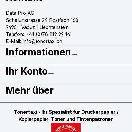
Data Pro AG
Schalunstrasse 24 Postfach 168
9490 | Vaduz | Liechtenstein
Telefon: +41 (0)78 219 99 14
E-Mail: info@tonertaxi.ch
Informationen
Ihr Konto
Mehr über
Tonertaxi - Ihr Spezialist für Druckerpapier /
Kopierpapier, Toner und Tintenpatronen