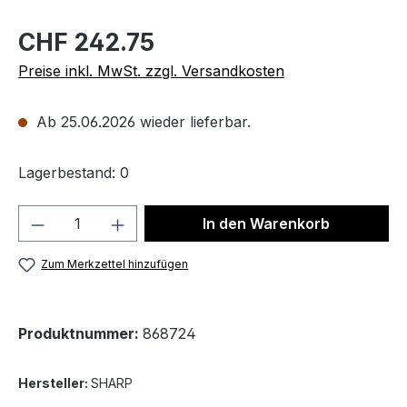
CHF 242.75
Preise inkl. MwSt. zzgl. Versandkosten
Ab 25.06.2026 wieder lieferbar.
Lagerbestand: 0
Produkt Anzahl: Gib den gewünschten We
In den Warenkorb
Zum Merkzettel hinzufügen
Produktnummer:
868724
Hersteller:
SHARP