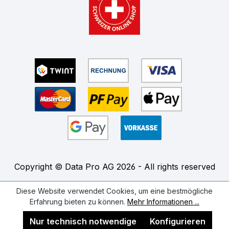
Copyright © Data Pro AG 2026 - All rights reserved
Diese Website verwendet Cookies, um eine bestmögliche
Erfahrung bieten zu können.
Mehr Informationen ...
Nur technisch notwendige
Konfigurieren