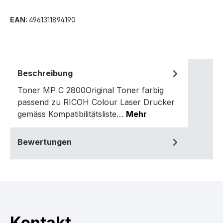
EAN:
4961311894190
Beschreibung
Toner MP C 2800Original Toner farbig
passend zu RICOH Colour Laser Drucker
gemäss Kompatibilitätsliste…
Mehr
Bewertungen
Kontakt