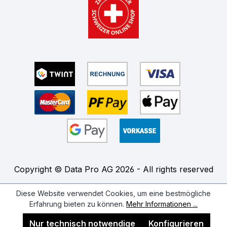
Copyright © Data Pro AG 2026 - All rights reserved
Diese Website verwendet Cookies, um eine bestmögliche
Erfahrung bieten zu können.
Mehr Informationen ...
Nur technisch notwendige
Konfigurieren