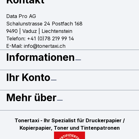
Data Pro AG
Schalunstrasse 24 Postfach 168
9490 | Vaduz | Liechtenstein
Telefon: +41 (0)78 219 99 14
E-Mail: info@tonertaxi.ch
Informationen
Ihr Konto
Mehr über
Tonertaxi - Ihr Spezialist für Druckerpapier /
Kopierpapier, Toner und Tintenpatronen