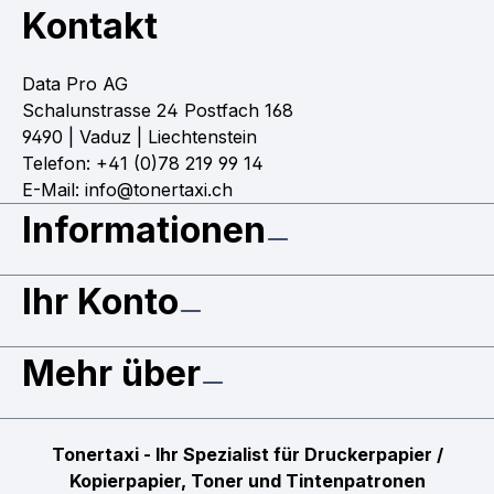
Kontakt
Data Pro AG
Schalunstrasse 24 Postfach 168
9490 | Vaduz | Liechtenstein
Telefon: +41 (0)78 219 99 14
E-Mail: info@tonertaxi.ch
Informationen
Ihr Konto
Mehr über
Tonertaxi - Ihr Spezialist für Druckerpapier /
Kopierpapier, Toner und Tintenpatronen