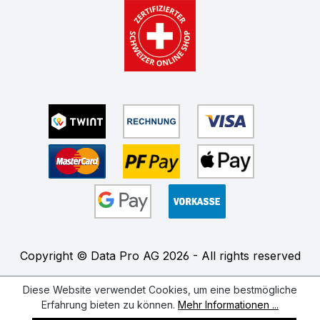
Copyright © Data Pro AG 2026 - All rights reserved
Diese Website verwendet Cookies, um eine bestmögliche
Erfahrung bieten zu können.
Mehr Informationen ...