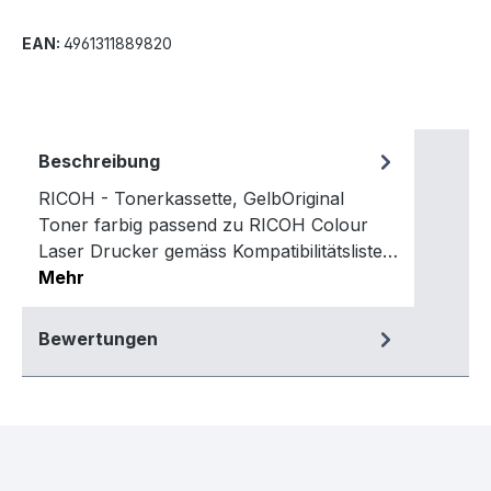
EAN:
4961311889820
Beschreibung
RICOH - Tonerkassette, GelbOriginal
Toner farbig passend zu RICOH Colour
Laser Drucker gemäss Kompatibilitätsliste…
Mehr
Bewertungen