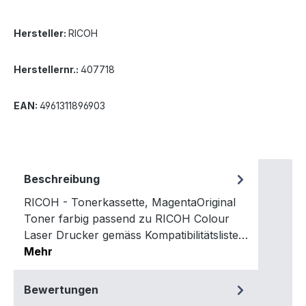
Hersteller:
RICOH
Herstellernr.:
407718
EAN:
4961311896903
Beschreibung
RICOH - Tonerkassette, MagentaOriginal
Toner farbig passend zu RICOH Colour
Laser Drucker gemäss Kompatibilitätsliste…
Mehr
Bewertungen