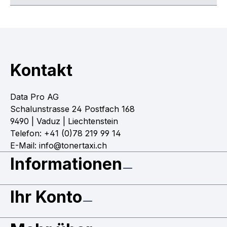
Kontakt
Data Pro AG
Schalunstrasse 24 Postfach 168
9490 | Vaduz | Liechtenstein
Telefon: +41 (0)78 219 99 14
E-Mail: info@tonertaxi.ch
Informationen
Ihr Konto