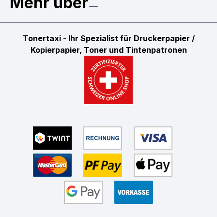
Mehr über
Tonertaxi - Ihr Spezialist für Druckerpapier /
Kopierpapier, Toner und Tintenpatronen