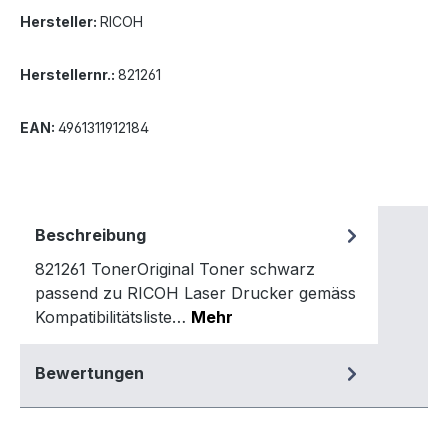
Hersteller:
RICOH
Herstellernr.:
821261
EAN:
4961311912184
Beschreibung
821261 TonerOriginal Toner schwarz
passend zu RICOH Laser Drucker gemäss
Kompatibilitätsliste…
Mehr
Bewertungen