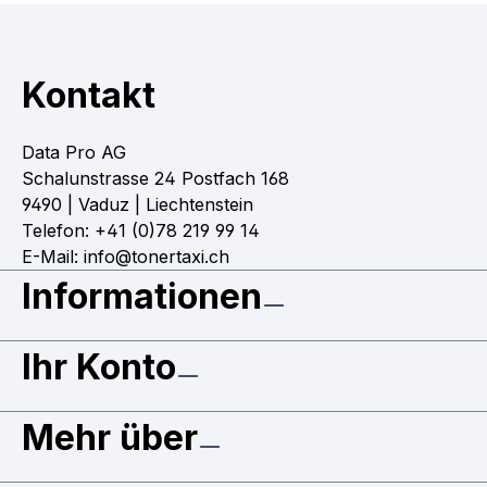
Kontakt
Data Pro AG
Schalunstrasse 24 Postfach 168
9490 | Vaduz | Liechtenstein
Telefon: +41 (0)78 219 99 14
E-Mail: info@tonertaxi.ch
Informationen
Ihr Konto
Mehr über