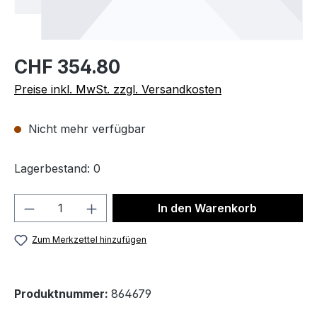
CHF 354.80
Preise inkl. MwSt. zzgl. Versandkosten
Nicht mehr verfügbar
Lagerbestand: 0
Produkt Anzahl: Gib den gewünschten We
In den Warenkorb
Zum Merkzettel hinzufügen
Produktnummer:
864679