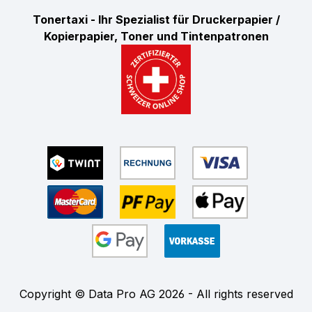
Tonertaxi - Ihr Spezialist für Druckerpapier /
Kopierpapier, Toner und Tintenpatronen
Copyright © Data Pro AG 2026 - All rights reserved