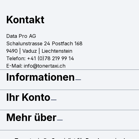
Kontakt
Data Pro AG
Schalunstrasse 24 Postfach 168
9490 | Vaduz | Liechtenstein
Telefon: +41 (0)78 219 99 14
E-Mail: info@tonertaxi.ch
Informationen
Ihr Konto
Mehr über