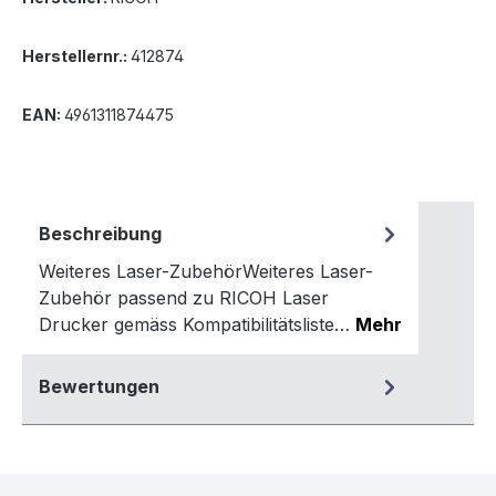
Herstellernr.:
412874
EAN:
4961311874475
Beschreibung
Weiteres Laser-ZubehörWeiteres Laser-
Zubehör passend zu RICOH Laser
Drucker gemäss Kompatibilitätsliste…
Mehr
Bewertungen