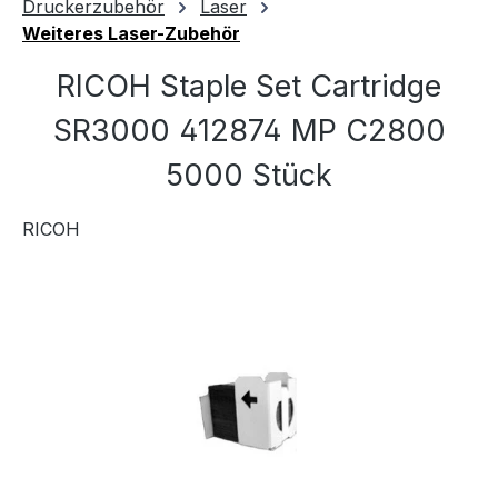
Druckerzubehör
Laser
Weiteres Laser-Zubehör
RICOH Staple Set Cartridge
SR3000 412874 MP C2800
5000 Stück
RICOH
Bildergalerie überspringen