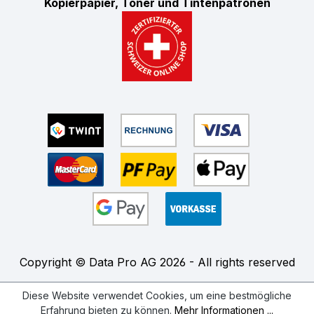
Kopierpapier, Toner und Tintenpatronen
Copyright © Data Pro AG 2026 - All rights reserved
Diese Website verwendet Cookies, um eine bestmögliche
Erfahrung bieten zu können.
Mehr Informationen ...