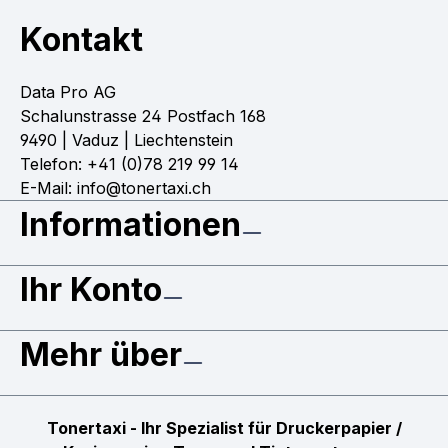
Kontakt
Data Pro AG
Schalunstrasse 24 Postfach 168
9490 | Vaduz | Liechtenstein
Telefon: +41 (0)78 219 99 14
E-Mail: info@tonertaxi.ch
Informationen
Ihr Konto
Mehr über
Tonertaxi - Ihr Spezialist für Druckerpapier /