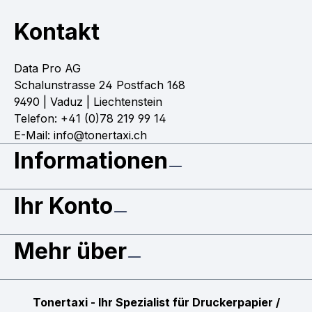
Kontakt
Data Pro AG
Schalunstrasse 24 Postfach 168
9490 | Vaduz | Liechtenstein
Telefon: +41 (0)78 219 99 14
E-Mail: info@tonertaxi.ch
Informationen
Ihr Konto
Mehr über
Tonertaxi - Ihr Spezialist für Druckerpapier /