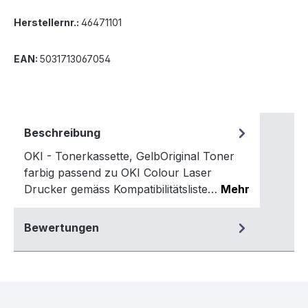
Herstellernr.:
46471101
EAN:
5031713067054
Beschreibung
OKI - Tonerkassette, GelbOriginal Toner
farbig passend zu OKI Colour Laser
Drucker gemäss Kompatibilitätsliste…
Mehr
Bewertungen