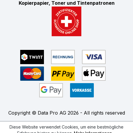
Kopierpapier, Toner und Tintenpatronen
Copyright © Data Pro AG 2026 - All rights reserved
Diese Website verwendet Cookies, um eine bestmögliche