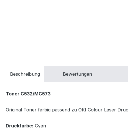
Beschreibung
Bewertungen
Toner C532/MC573
Original Toner farbig passend zu OKI Colour Laser Druck
Druckfarbe:
Cyan