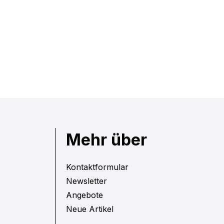
Mehr über
Kontaktformular
Newsletter
Angebote
Neue Artikel