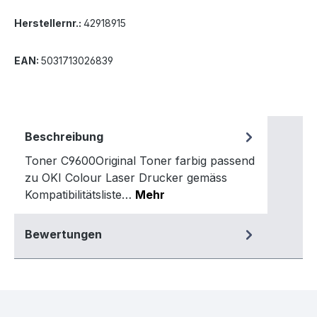
Herstellernr.:
42918915
EAN:
5031713026839
Beschreibung
Toner C9600Original Toner farbig passend
zu OKI Colour Laser Drucker gemäss
Kompatibilitätsliste…
Mehr
Bewertungen