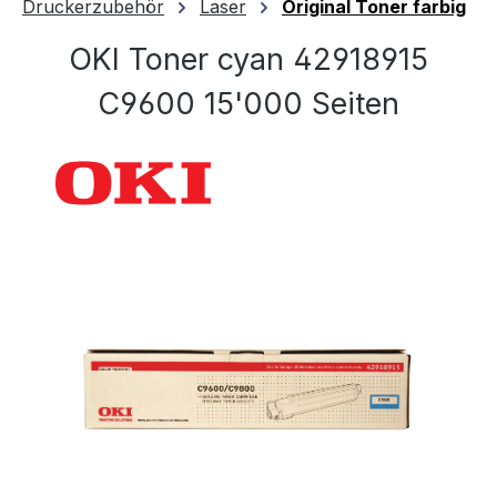
Druckerzubehör
Laser
Original Toner farbig
OKI Toner cyan 42918915
C9600 15'000 Seiten
Bildergalerie überspringen