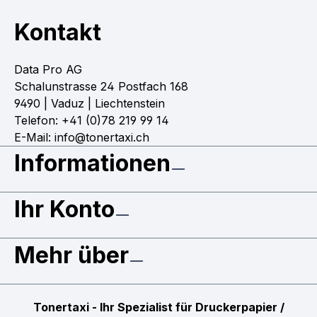
Kontakt
Data Pro AG
Schalunstrasse 24 Postfach 168
9490 | Vaduz | Liechtenstein
Telefon: +41 (0)78 219 99 14
E-Mail: info@tonertaxi.ch
Informationen
Ihr Konto
Mehr über
Tonertaxi - Ihr Spezialist für Druckerpapier /