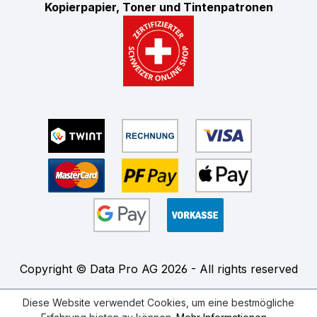
Kopierpapier, Toner und Tintenpatronen
Copyright © Data Pro AG 2026 - All rights reserved
Diese Website verwendet Cookies, um eine bestmögliche