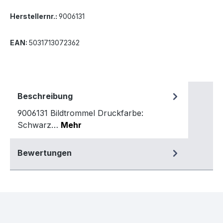
Herstellernr.:
9006131
EAN:
5031713072362
Beschreibung
9006131 Bildtrommel Druckfarbe:
Schwarz…
Mehr
Bewertungen