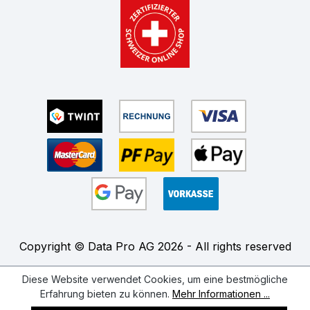
Copyright © Data Pro AG 2026 - All rights reserved
Diese Website verwendet Cookies, um eine bestmögliche
Erfahrung bieten zu können.
Mehr Informationen ...