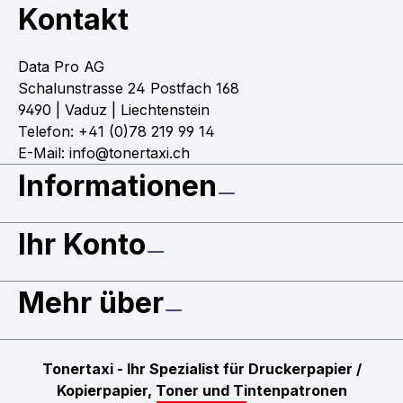
Kontakt
Data Pro AG
Schalunstrasse 24 Postfach 168
9490 | Vaduz | Liechtenstein
Telefon: +41 (0)78 219 99 14
E-Mail: info@tonertaxi.ch
Informationen
Ihr Konto
Mehr über
Tonertaxi - Ihr Spezialist für Druckerpapier /
Kopierpapier, Toner und Tintenpatronen