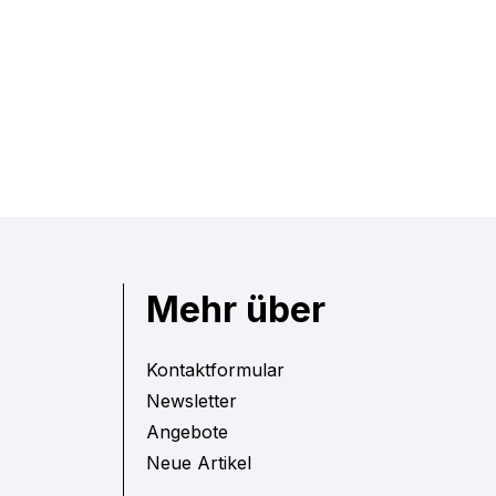
Mehr über
Kontaktformular
Newsletter
Angebote
Neue Artikel