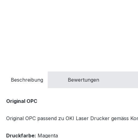
Beschreibung
Bewertungen
Original OPC
Original OPC passend zu OKI Laser Drucker gemäss Kompa
Druckfarbe:
Magenta