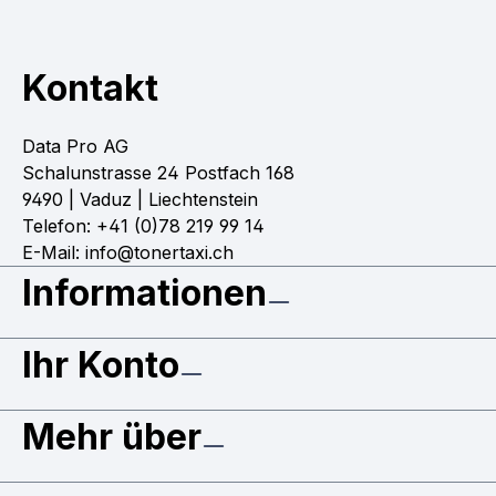
Kontakt
Data Pro AG
Schalunstrasse 24 Postfach 168
9490 | Vaduz | Liechtenstein
Telefon: +41 (0)78 219 99 14
E-Mail: info@tonertaxi.ch
Informationen
Ihr Konto
Mehr über