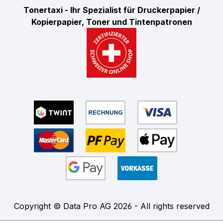
Tonertaxi - Ihr Spezialist für Druckerpapier /
Kopierpapier, Toner und Tintenpatronen
Copyright © Data Pro AG 2026 - All rights reserved