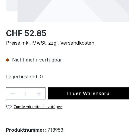
CHF 52.85
Preise inkl. MwSt. zzgl. Versandkosten
Nicht mehr verfügbar
Lagerbestand: 0
Produkt Anzahl: Gib den gewünschten We
In den Warenkorb
Zum Merkzettel hinzufügen
Produktnummer:
713953