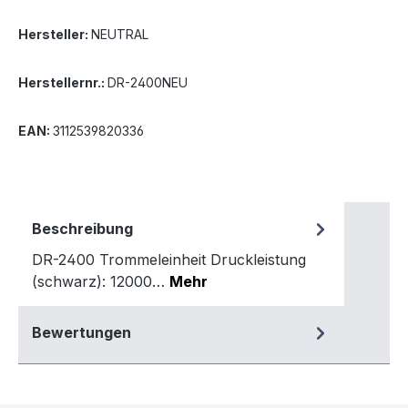
Hersteller:
NEUTRAL
Herstellernr.:
DR-2400NEU
EAN:
3112539820336
Beschreibung
DR-2400 Trommeleinheit Druckleistung
(schwarz): 12000…
Mehr
Bewertungen