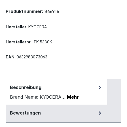
Produktnummer:
866916
Hersteller:
KYOCERA
Herstellernr.:
TK-5380K
EAN:
0632983073063
Beschreibung
Brand Name: KYOCERA…
Mehr
Bewertungen