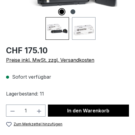
CHF 175.10
Preise inkl. MwSt. zzgl. Versandkosten
Sofort verfügbar
Lagerbestand: 11
Produkt Anzahl: Gib den gewünschten We
In den Warenkorb
Zum Merkzettel hinzufügen