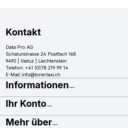
Kontakt
Data Pro AG
Schalunstrasse 24 Postfach 168
9490 | Vaduz | Liechtenstein
Telefon: +41 (0)78 219 99 14
E-Mail: info@tonertaxi.ch
Informationen
Ihr Konto
Mehr über