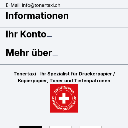
E-Mail: info@tonertaxi.ch
Informationen
Ihr Konto
Mehr über
Tonertaxi - Ihr Spezialist für Druckerpapier /
Kopierpapier, Toner und Tintenpatronen