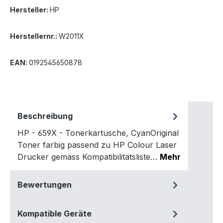
Hersteller:
HP
Herstellernr.:
W2011X
EAN:
0192545650878
Beschreibung
HP - 659X - Tonerkartusche, CyanOriginal
Toner farbig passend zu HP Colour Laser
Drucker gemäss Kompatibilitätsliste…
Mehr
Bewertungen
Kompatible Geräte