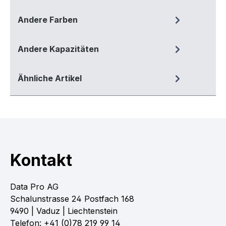
Andere Farben
Andere Kapazitäten
Ähnliche Artikel
Kontakt
Data Pro AG
Schalunstrasse 24 Postfach 168
9490 | Vaduz | Liechtenstein
Telefon: +41 (0)78 219 99 14