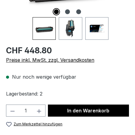
CHF 448.80
Preise inkl. MwSt. zzgl. Versandkosten
Nur noch wenige verfügbar
Lagerbestand: 2
Produkt Anzahl: Gib den gewünschten We
In den Warenkorb
Zum Merkzettel hinzufügen