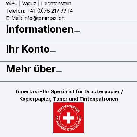
9490 | Vaduz | Liechtenstein
Telefon: +41 (0)78 219 99 14
E-Mail: info@tonertaxi.ch
Informationen
Ihr Konto
Mehr über
Tonertaxi - Ihr Spezialist für Druckerpapier /
Kopierpapier, Toner und Tintenpatronen