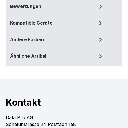
Bewertungen
Kompatible Geräte
Andere Farben
Ähnliche Artikel
Kontakt
Data Pro AG
Schalunstrasse 24 Postfach 168