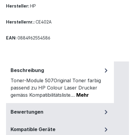
Hersteller:
HP
Herstellernr.:
CE402A
EAN:
0884962554586
Beschreibung
Toner-Module 507Original Toner farbig
passend zu HP Colour Laser Drucker
gemäss Kompatibilitätsliste…
Mehr
Bewertungen
Kompatible Geräte