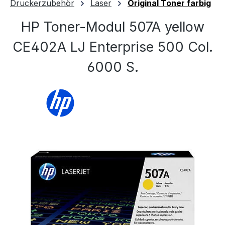
Druckerzubehör
Laser
Original Toner farbig
HP Toner-Modul 507A yellow
CE402A LJ Enterprise 500 Col.
6000 S.
Bildergalerie überspringen