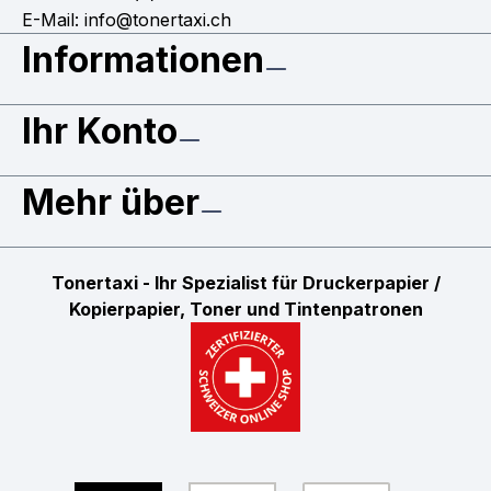
E-Mail: info@tonertaxi.ch
Informationen
Ihr Konto
Mehr über
Tonertaxi - Ihr Spezialist für Druckerpapier /
Kopierpapier, Toner und Tintenpatronen