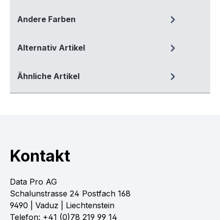
Andere Farben
Alternativ Artikel
Ähnliche Artikel
Kontakt
Data Pro AG
Schalunstrasse 24 Postfach 168
9490 | Vaduz | Liechtenstein
Telefon: +41 (0)78 219 99 14