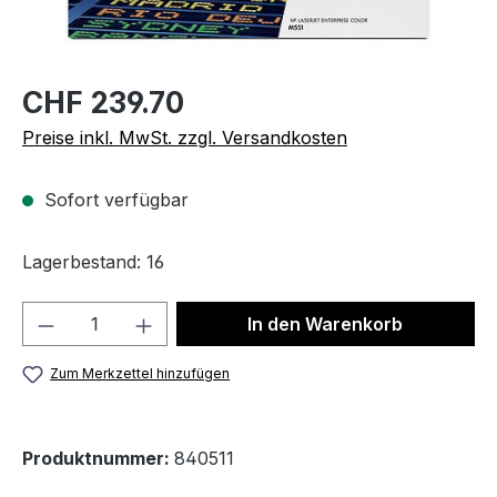
CHF 239.70
Preise inkl. MwSt. zzgl. Versandkosten
Sofort verfügbar
Lagerbestand: 16
Produkt Anzahl: Gib den gewünschten We
In den Warenkorb
Zum Merkzettel hinzufügen
Produktnummer:
840511