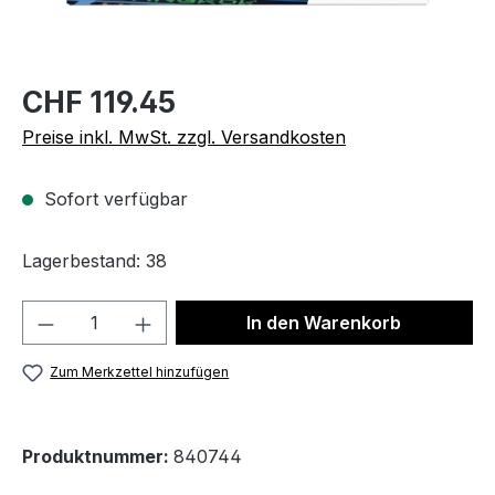
CHF 119.45
Preise inkl. MwSt. zzgl. Versandkosten
Sofort verfügbar
Lagerbestand: 38
Produkt Anzahl: Gib den gewünschten We
In den Warenkorb
Zum Merkzettel hinzufügen
Produktnummer:
840744