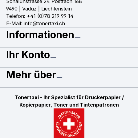
Schalunstrasse 24 Postfach 168
9490 | Vaduz | Liechtenstein
Telefon: +41 (0)78 219 99 14
E-Mail: info@tonertaxi.ch
Informationen
Ihr Konto
Mehr über
Tonertaxi - Ihr Spezialist für Druckerpapier /
Kopierpapier, Toner und Tintenpatronen