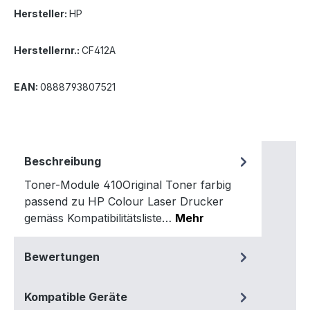
Hersteller:
HP
Herstellernr.:
CF412A
EAN:
0888793807521
Beschreibung
Toner-Module 410Original Toner farbig
passend zu HP Colour Laser Drucker
gemäss Kompatibilitätsliste…
Mehr
Bewertungen
Kompatible Geräte