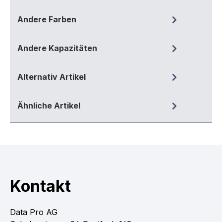
Andere Farben
Andere Kapazitäten
Alternativ Artikel
Ähnliche Artikel
Kontakt
Data Pro AG